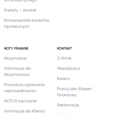
Kredyty – słownik
Porównywarka kredytów
hipotecznych
NOTY PRAWNE
KONTAKT
Akcjonariusz
O firmie
Informacje dla
Współpraca
Akcjonariusza
Kariera
Procedura zgłaszania
Pracuj jako Ekspert
nieprawidłowości
Finansowy
NOTUS bez barier
Reklamacje
Informacje dla Klienta