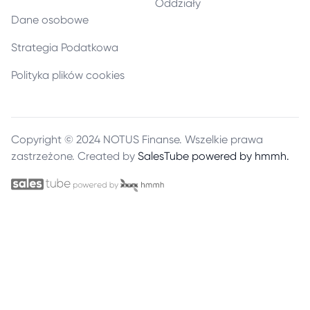
Oddziały
Dane osobowe
Strategia Podatkowa
Polityka plików cookies
Copyright © 2024 NOTUS Finanse. Wszelkie prawa
zastrzeżone.
Created by
SalesTube powered by hmmh.