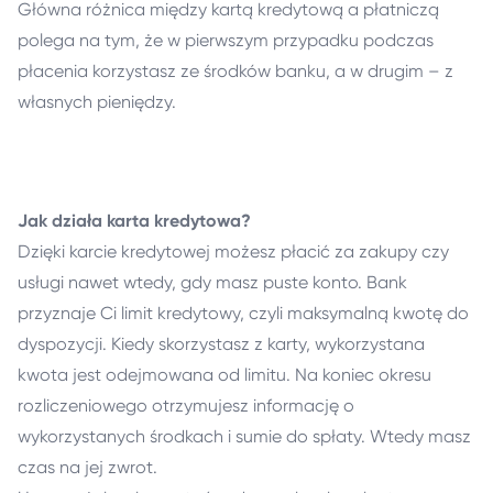
Główna różnica między kartą kredytową a płatniczą
polega na tym, że w pierwszym przypadku podczas
płacenia korzystasz ze środków banku, a w drugim – z
własnych pieniędzy.
Jak działa karta kredytowa?
Dzięki karcie kredytowej możesz płacić za zakupy czy
usługi nawet wtedy, gdy masz puste konto. Bank
przyznaje Ci limit kredytowy, czyli maksymalną kwotę do
dyspozycji. Kiedy skorzystasz z karty, wykorzystana
kwota jest odejmowana od limitu. Na koniec okresu
rozliczeniowego otrzymujesz informację o
wykorzystanych środkach i sumie do spłaty. Wtedy masz
czas na jej zwrot.