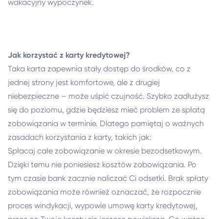
wakacyjny wypoczynek.
Jak korzystać z karty kredytowej?
Taka karta zapewnia stały dostęp do środków, co z
jednej strony jest komfortowe, ale z drugiej
niebezpieczne – może uśpić czujność. Szybko zadłużysz
się do poziomu, gdzie będziesz mieć problem ze spłatą
zobowiązania w terminie. Dlatego pamiętaj o ważnych
zasadach korzystania z karty, takich jak:
Spłacaj całe zobowiązanie w okresie bezodsetkowym.
Dzięki temu nie poniesiesz kosztów zobowiązania. Po
tym czasie bank zacznie naliczać Ci odsetki. Brak spłaty
zobowiązania może również oznaczać, że rozpocznie
proces windykacji, wypowie umowę karty kredytowej,