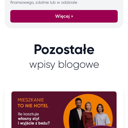
finansowego, zdalnie lub w oddziale
Więcej »
Pozostałe
wpisy blogowe