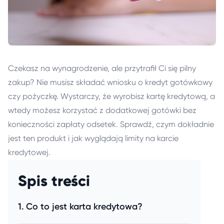
Czekasz na wynagrodzenie, ale przytrafił Ci się pilny
zakup? Nie musisz składać
wniosku o kredyt
gotówkowy
czy pożyczkę. Wystarczy, że wyrobisz kartę kredytową, a
wtedy możesz korzystać z dodatkowej gotówki bez
konieczności zapłaty odsetek. Sprawdź, czym dokładnie
jest ten produkt i jak wyglądają limity na karcie
kredytowej.
Spis treści
Co to jest karta kredytowa?