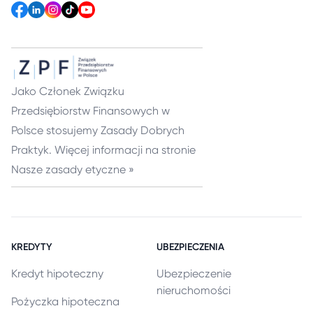
Jako Członek Związku
Przedsiębiorstw Finansowych w
Polsce stosujemy
Zasady Dobrych
Praktyk
.
Więcej informacji na stronie
Nasze zasady etyczne »
KREDYTY
UBEZPIECZENIA
Kredyt hipoteczny
Ubezpieczenie
nieruchomości
Pożyczka hipoteczna