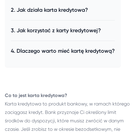
Jak działa karta kredytowa?
Jak korzystać z karty kredytowej?
Dlaczego warto mieć kartę kredytową?
Co to jest karta kredytowa?
Karta kredytowa to produkt bankowy, w ramach którego
zaciągasz kredyt. Bank przyznaje Ci określony limit
środków do dyspozycji, które musisz zwrócić w danym
czasie. Jeśli zrobisz to w okresie bezodsetkowym, nie