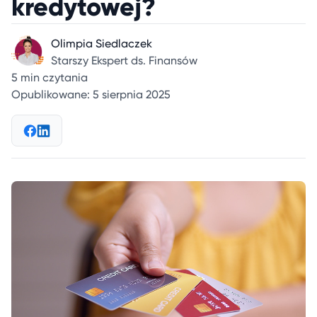
kredytowej?
Olimpia Siedlaczek
Starszy Ekspert ds. Finansów
5 min czytania
Opublikowane: 5 sierpnia 2025