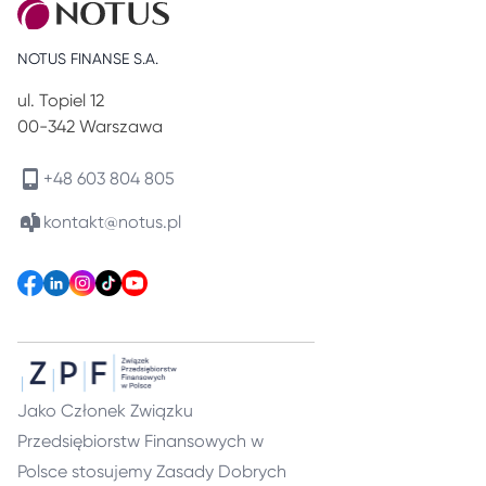
NOTUS FINANSE S.A.
ul. Topiel 12
00-342 Warszawa
+48 603 804 805
kontakt@notus.pl
Jako Członek Związku
Przedsiębiorstw Finansowych w
Polsce stosujemy
Zasady Dobrych