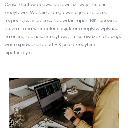
Część klientów obawia się również swojej historii
kredytowej. Właśnie dlatego warto jeszcze przed
rozpoczęciem procesu sprawdzić raport BIK i upewnić
się, że nie ma w nim informacji, które mogłyby wpłynąć
na ocenę zdolności kredytowej. Tu sprawdzisz, dlaczego
warto sprawdzić raport BIK przed kredytem
hipotecznym: