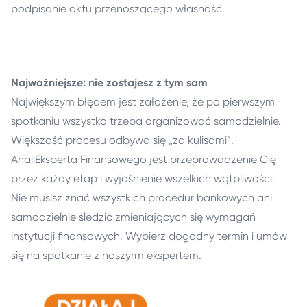
podpisanie aktu przenoszącego własność.
Najważniejsze: nie zostajesz z tym sam
Największym błędem jest założenie, że po pierwszym
spotkaniu wszystko trzeba organizować samodzielnie.
Większość procesu odbywa się „za kulisami”.
AnaliEksperta Finansowego jest przeprowadzenie Cię
przez każdy etap i wyjaśnienie wszelkich wątpliwości.
Nie musisz znać wszystkich procedur bankowych ani
samodzielnie śledzić zmieniających się wymagań
instytucji finansowych. Wybierz dogodny termin i umów
się na spotkanie z naszyrm ekspertem.