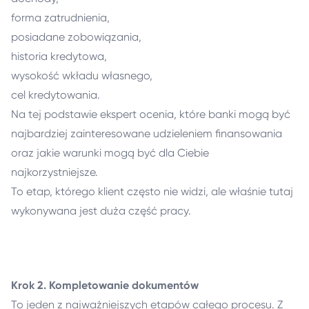
forma zatrudnienia,
posiadane zobowiązania,
historia kredytowa,
wysokość wkładu własnego,
cel kredytowania.
Na tej podstawie ekspert ocenia, które banki mogą być
najbardziej zainteresowane udzieleniem finansowania
oraz jakie warunki mogą być dla Ciebie
najkorzystniejsze.
To etap, którego klient często nie widzi, ale właśnie tutaj
wykonywana jest duża część pracy.
Krok 2. Kompletowanie dokumentów
To jeden z najważniejszych etapów całego procesu. Z