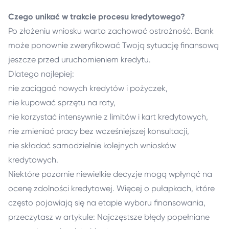
Czego unikać w trakcie procesu kredytowego?
Po złożeniu wniosku warto zachować ostrożność. Bank
może ponownie zweryfikować Twoją sytuację finansową
jeszcze przed uruchomieniem kredytu.
Dlatego najlepiej:
nie zaciągać nowych kredytów i pożyczek,
nie kupować sprzętu na raty,
nie korzystać intensywnie z limitów i kart kredytowych,
nie zmieniać pracy bez wcześniejszej konsultacji,
nie składać samodzielnie kolejnych wniosków
kredytowych.
Niektóre pozornie niewielkie decyzje mogą wpłynąć na
ocenę zdolności kredytowej. Więcej o pułapkach, które
często pojawiają się na etapie wyboru finansowania,
przeczytasz w artykule: Najczęstsze błędy popełniane