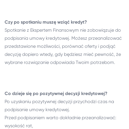
Czy po spotkaniu muszę wziąć kredyt?
Spotkanie z Ekspertem Finansowym nie zobowiązuje do
podpisania umowy kredytowej. Możesz przeanalizować
przedstawione możliwości, porównać oferty i podjąć
decyzję dopiero wtedy, gdy będziesz mieć pewność, że
wybrane rozwiązanie odpowiada Twoim potrzebom.
Co dzieje się po pozytywnej decyzji kredytowej?
Po uzyskaniu pozytywnej decyzji przychodzi czas na
podpisanie umowy kredytowej.
Przed podpisaniem warto dokładnie przeanalizować:
wysokość rat,