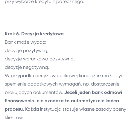
przy wyborze kredytu hipotecznego.
Krok 6. Decyzja kredytowa
Bank może wydać:
decyzję pozytywną,
decyzję warunkowo pozytywną,
decyzję negatywną.
W przypadku decyzji warunkowej konieczne może być
spełnienie dodatkowych wymagań, np. dostarczenie
brakujących dokumentów.
Jeżeli jeden bank odmówi
finansowania, nie oznacza to automatycznie końca
procesu.
Każda instytucja stosuje własne zasady oceny
klientów.