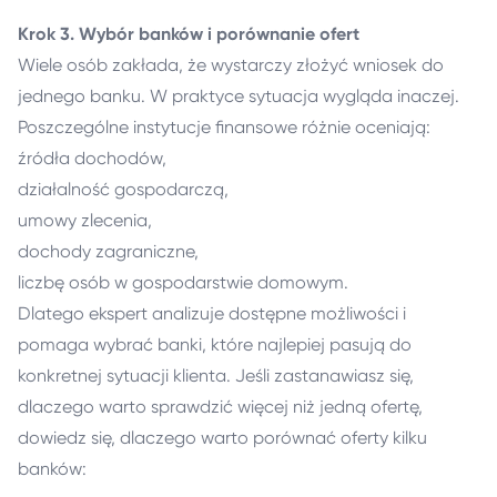
Krok 3. Wybór banków i porównanie ofert
Wiele osób zakłada, że wystarczy złożyć wniosek do
jednego banku. W praktyce sytuacja wygląda inaczej.
Poszczególne instytucje finansowe różnie oceniają:
źródła dochodów,
działalność gospodarczą,
umowy zlecenia,
dochody zagraniczne,
liczbę osób w gospodarstwie domowym.
Dlatego ekspert analizuje dostępne możliwości i
pomaga wybrać banki, które najlepiej pasują do
konkretnej sytuacji klienta. Jeśli zastanawiasz się,
dlaczego warto sprawdzić więcej niż jedną ofertę,
dowiedz się, dlaczego warto porównać oferty kilku
banków: