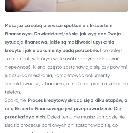
Masz już za sobą pierwsze spotkanie z Ekspertem
Finansowym. Dowiedziałeś/aś się, jak wygląda Twoja
sytuacja finansowa, jakie są możliwości uzyskania
kredytu i jakie dokumenty będą potrzebne.
I co dalej?
To moment, w którym wiele osób zaczyna odczuwać
niepewność. Klienci często zastanawiają się, czy powinni
już szukać mieszkania, kompletować dokumenty,
kontaktować się z bankiem, a może po prostu czekać na
telefon.
Spokojnie.
Proces kredytowy składa się z kilku etapów, a
rolą Eksperta Finansowego jest przeprowadzenie Cię
przez każdy z nich.
Dzięki temu nie musisz samodzielnie
śledzić procedur bankowych ani zastanawiać się, co