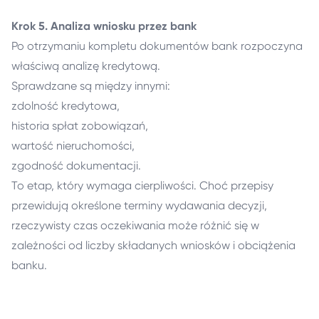
Krok 5. Analiza wniosku przez bank
Po otrzymaniu kompletu dokumentów bank rozpoczyna
właściwą analizę kredytową.
Sprawdzane są między innymi:
zdolność kredytowa,
historia spłat zobowiązań,
wartość nieruchomości,
zgodność dokumentacji.
To etap, który wymaga cierpliwości. Choć przepisy
przewidują określone terminy wydawania decyzji,
rzeczywisty czas oczekiwania może różnić się w
zależności od liczby składanych wniosków i obciążenia
banku.