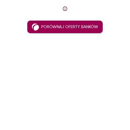
PORÓWNAJ OFERTY BANKÓW