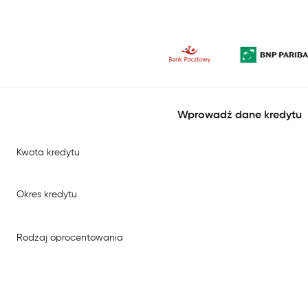
Wprowadź dane kredytu
Kwota kredytu
Okres kredytu
Rodzaj oprocentowania