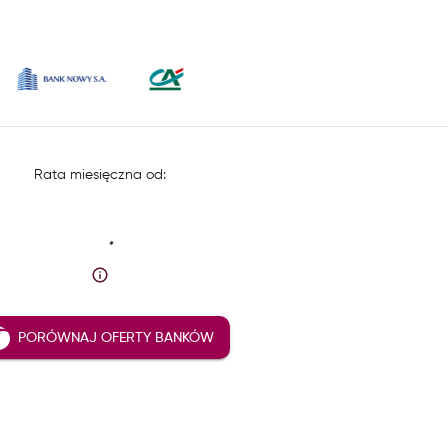
Rata miesięczna od:
PORÓWNAJ OFERTY BANKÓW