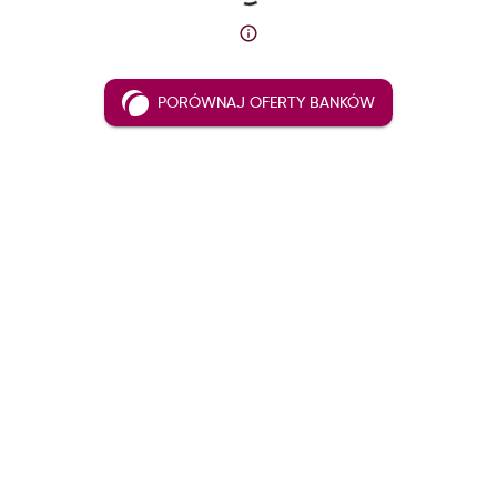
PORÓWNAJ OFERTY BANKÓW