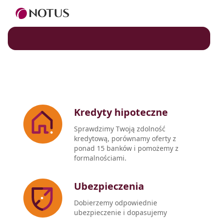
Kredyty hipoteczne
Sprawdzimy Twoją zdolność
kredytową, porównamy oferty z
ponad 15 banków i pomożemy z
formalnościami.
Ubezpieczenia
Dobierzemy odpowiednie
ubezpieczenie i dopasujemy