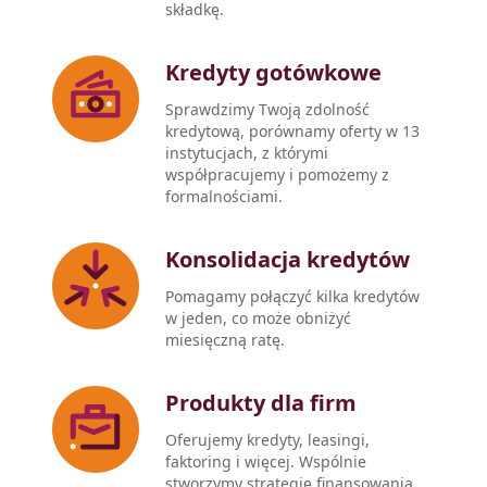
składkę.
Kredyty gotówkowe
Sprawdzimy Twoją zdolność
kredytową, porównamy oferty w 13
instytucjach, z którymi
współpracujemy i pomożemy z
formalnościami.
Konsolidacja kredytów
Pomagamy połączyć kilka kredytów
w jeden, co może obniżyć
miesięczną ratę.
Produkty dla firm
Oferujemy kredyty, leasingi,
faktoring i więcej. Wspólnie
stworzymy strategię finansowania