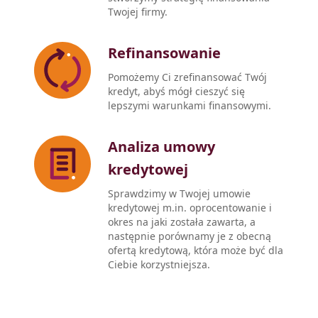
Twojej firmy.
Refinansowanie
Pomożemy Ci zrefinansować Twój
kredyt, abyś mógł cieszyć się
lepszymi warunkami finansowymi.
Analiza umowy
kredytowej
Sprawdzimy w Twojej umowie
kredytowej m.in. oprocentowanie i
okres na jaki została zawarta, a
następnie porównamy je z obecną
ofertą kredytową, która może być dla
Ciebie korzystniejsza.